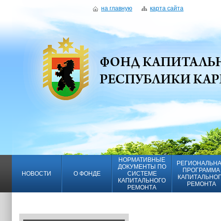
на главную
карта сайта
НОРМАТИВНЫЕ
РЕГИОНАЛЬН
ДОКУМЕНТЫ ПО
ПРОГРАММА
НОВОСТИ
О ФОНДЕ
СИСТЕМЕ
КАПИТАЛЬНО
КАПИТАЛЬНОГО
РЕМОНТА
РЕМОНТА