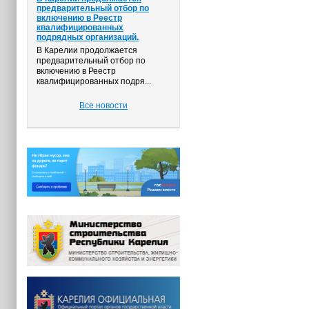
предварительный отбор по
включению в Реестр
квалифицированных
подрядных организаций.
В Карелии продолжается
предварительный отбор по
включению в Реестр
квалифицированных подря...
Все новости