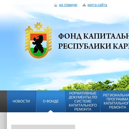
на главную
карта сайта
НОРМАТИВНЫЕ
РЕГИОНАЛЬН
ДОКУМЕНТЫ ПО
ПРОГРАММА
НОВОСТИ
О ФОНДЕ
СИСТЕМЕ
КАПИТАЛЬНО
КАПИТАЛЬНОГО
РЕМОНТА
РЕМОНТА